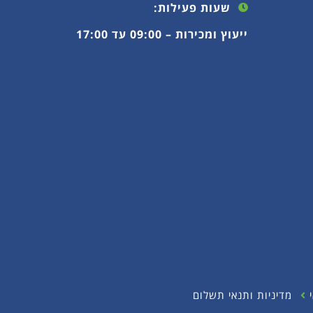
שעות פעילות:
ייעוץ ומכירות – 09:00 עד 17:00
מדיניות ותנאי תשלום