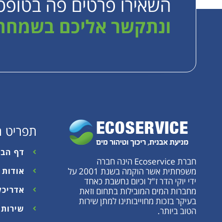
השאירו פרטים פה בטופס
ונתקשר אליכם בשמחה
תפריט ר
דף הבי
חברת Ecoservice הינה חברה
משפחתית אשר הוקמה בשנת 2001 על
אודות
ידי יוקי הדר ז"ל וכיום נחשבת כאחד
אדריכל
מחברות המים המובילות בתחום וזאת
בעיקר בזכות מחוייבותינו למתן שירות
שירות 
הטוב ביותר.