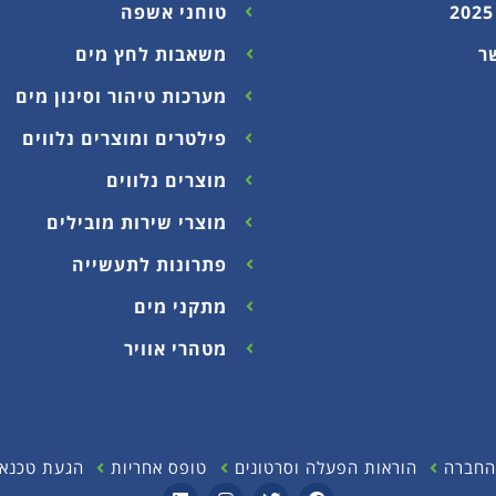
טוחני אשפה
ר
משאבות לחץ מים
מערכות טיהור וסינון מים
פילטרים ומוצרים נלווים
מוצרים נלווים
מוצרי שירות מובילים
פתרונות לתעשייה
מתקני מים
מטהרי אוויר
החברה
הוראות הפעלה וסרטונים
טופס אחריות
הגעת טכנאי