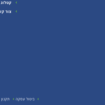
קטלוג 2025
צור קש
ביטול עסקה
תקנון 