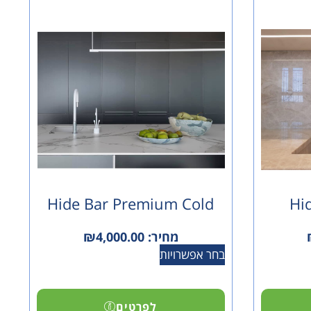
Hide Bar Premium Cold
Hi
מחיר:
4,000.00
₪
בחר אפשרויות
לפרטים