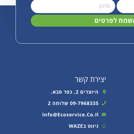
שמח לפרטים
יצירת קשר
היוצרים 2, כפר סבא.
09-7968335 שלוחה 2
Info@ecoservice.co.il
ניווט בWAZE