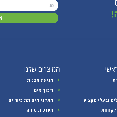
!
א
אשי
המוצרים שלנו
ת
מניעת אבנית
ריכוך מים
ים ובעלי מקצוע
מתקני מים תת כיוריים
לקוחות
מערכות סודה