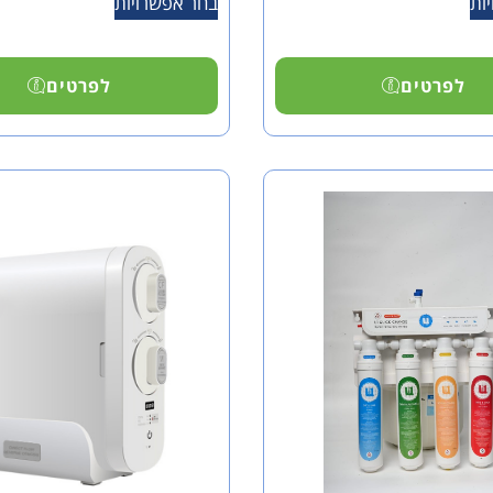
ות
בחר אפשרויות
לפרטים
לפרטים