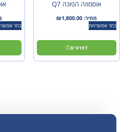
אוסמוזה הפוכה Q7
אוס
מחיר:
1,800.00
₪
מ
בחר אפשרויות
בחר אפשרוי
לפרטים