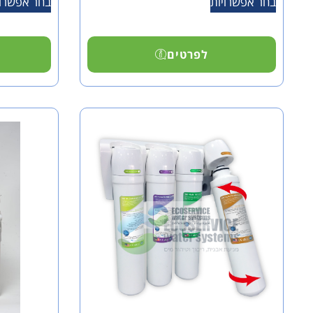
בחר אפשרויות
בחר אפשרוי
לפרטים