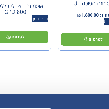
מוזה הפוכה U1
אוסמוזה חשמלית ללא
800 GPD
חיר:
1,800.00
₪
מידע נוסף
ות
לפרטים
לפרטים