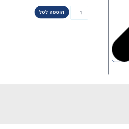
הוספה לסל