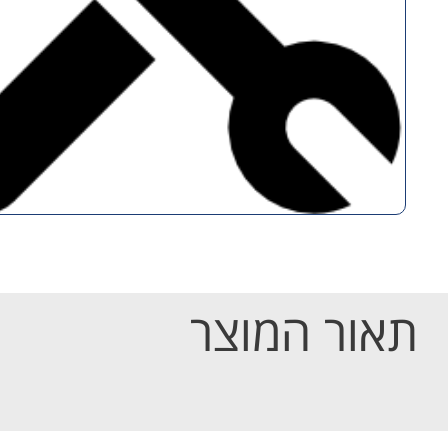
תאור המוצר