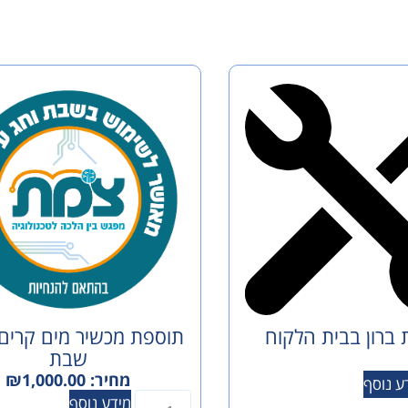
ברון בבית הלקוח
תוספת מכשיר מים קרים
שבת
מחיר:
1,000.00
₪
ע נוסף
מידע נוסף