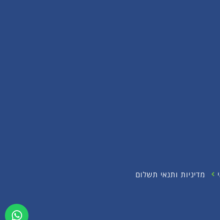
מדיניות ותנאי תשלום