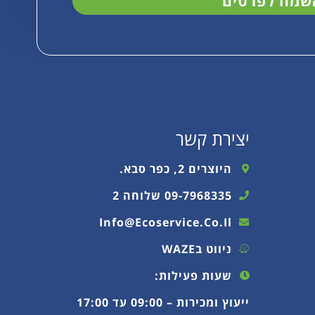
שמח לפרטים
יצירת קשר
היוצרים 2, כפר סבא.
09-7968335 שלוחה 2
Info@ecoservice.co.il
ניווט בWAZE
שעות פעילות:
ייעוץ ומכירות – 09:00 עד 17:00