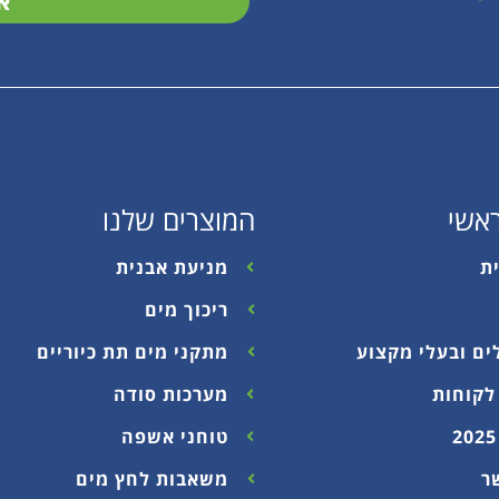
א
אשי
המוצרים שלנו
ת
מניעת אבנית
ריכוך מים
ים ובעלי מקצוע
מתקני מים תת כיוריים
לקוחות
מערכות סודה
טוחני אשפה
ר
משאבות לחץ מים