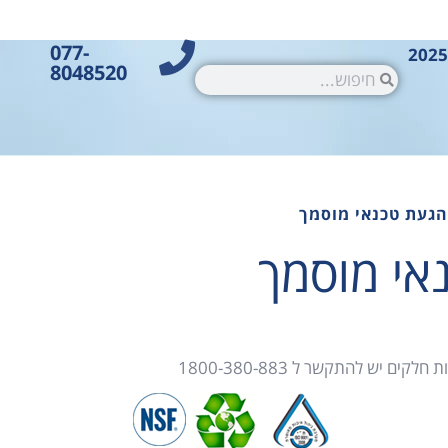
077-
8048520
הגעת טכנאי מוסמך
אי מוסמך
ם יש להתקשר ל 1800-380-883