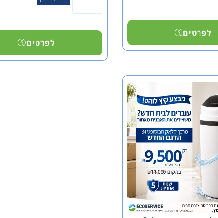
לפרטים
לפרטים