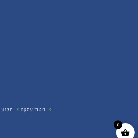
ביטול עסקה
תקנון 
0