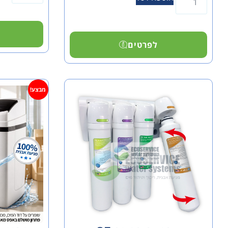
לפרטים
מבצע!