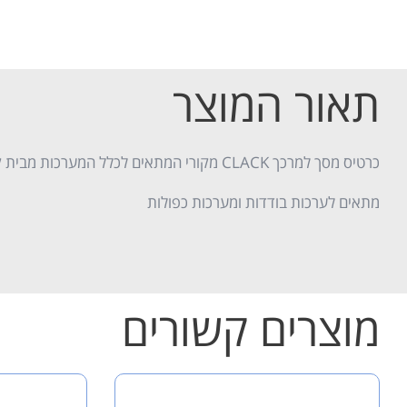
תאור המוצר
כרטיס מסך למרכך CLACK מקורי המתאים לכלל המערכות מבית קלאק ארה"ב
מתאים לערכות בודדות ומערכות כפולות
מוצרים קשורים