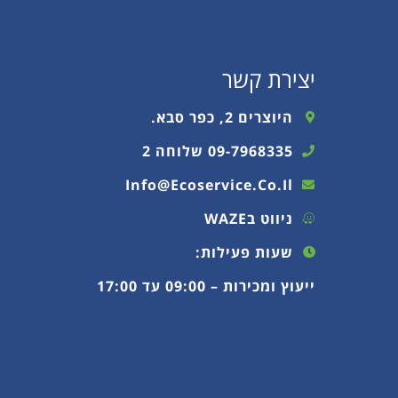
יצירת קשר
היוצרים 2, כפר סבא.
09-7968335 שלוחה 2
Info@ecoservice.co.il
ניווט בWAZE
שעות פעילות:
ייעוץ ומכירות – 09:00 עד 17:00