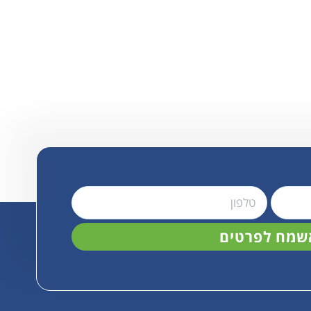
שמח לפרטים