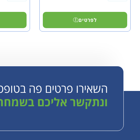
לפרטים
השאירו פרטים פה בטופס
ונתקשר אליכם בשמחה