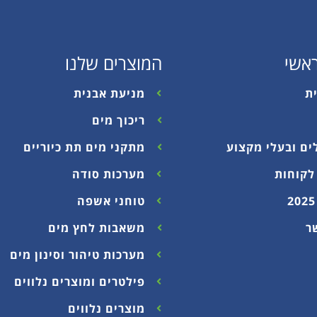
אשי
המוצרים שלנו
ת
מניעת אבנית
ריכוך מים
ים ובעלי מקצוע
מתקני מים תת כיוריים
לקוחות
מערכות סודה
טוחני אשפה
ר
משאבות לחץ מים
מערכות טיהור וסינון מים
פילטרים ומוצרים נלווים
מוצרים נלווים