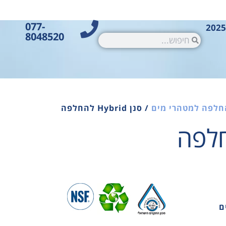
077-
8048520
חלפה למטהרי מים
/ סנן Hybrid להחלפה