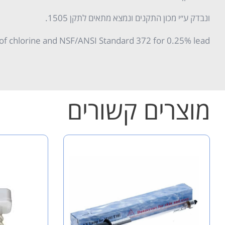
ונבדק ע״י מכון התקנים ונמצא מתאים לתקן 1505.
 of chlorine and NSF/ANSI Standard 372 for 0.25% lead
מוצרים קשורים