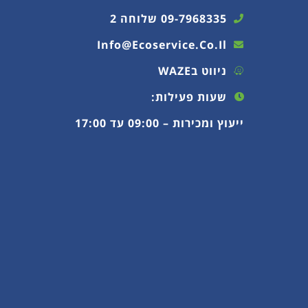
09-7968335 שלוחה 2
Info@ecoservice.co.il
ניווט בWAZE
שעות פעילות:
ייעוץ ומכירות – 09:00 עד 17:00