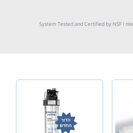
System Tested and Certified by NSF I nt