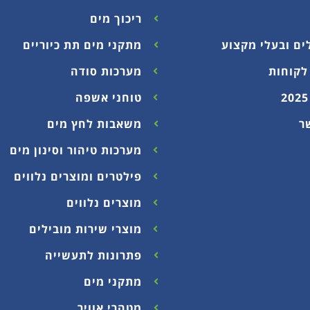
ריכוך מים
ים ובעלי מקצוע
מתקני מים תת כיוריים
לקוחות
מערכות סודה
טוחני אשפה
ר
משאבות לחץ מים
מערכות טיהור וסינון מים
פילטרים ומוצרים נלווים
מוצרים נלווים
מוצרי שירות מובילים
פתרונות לתעשייה
מתקני מים
מטהרי אוויר