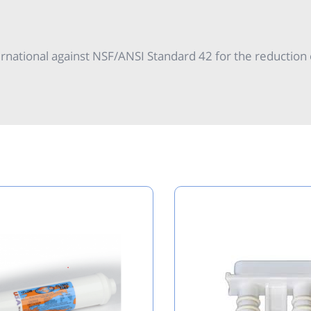
ernational against NSF/ANSI Standard 42 for the reduction