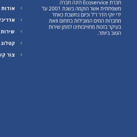
חברת Ecoservice הינה חברה
משפחתית אשר הוקמה בשנת 2001 על
אודות
ידי יוקי הדר ז"ל וכיום נחשבת כאחד
אדריכל
מחברות המים המובילות בתחום וזאת
בעיקר בזכות מחוייבותינו למתן שירות
שירות 
הטוב ביותר.
קטלוג 2025
צור קש