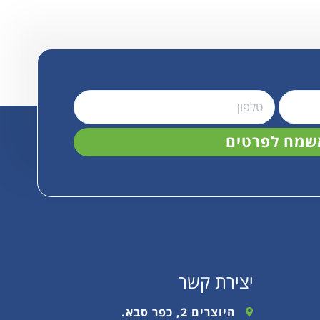
שמח לפרטים
יצירת קשר
היוצרים 2, כפר סבא.