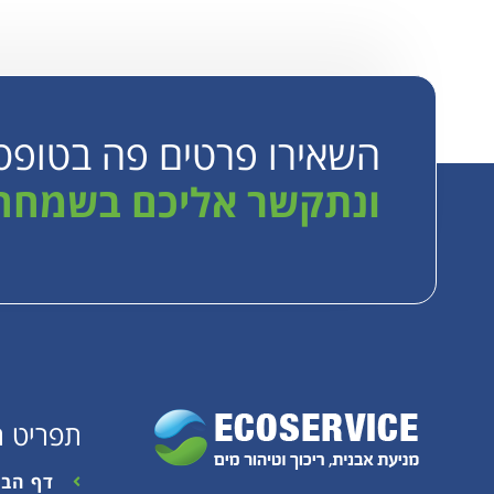
השאירו פרטים פה בטופס
ונתקשר אליכם בשמחה
תפריט ר
דף הבי