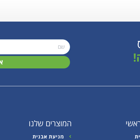
!
א
אשי
המוצרים שלנו
ת
מניעת אבנית