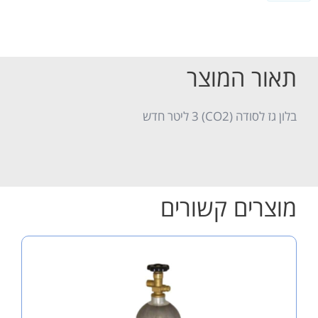
המוצר
 ליטר חדש
ם קשורים