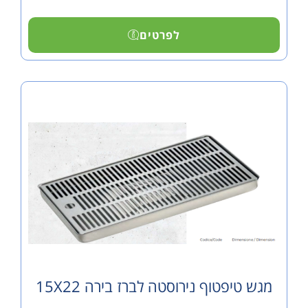
לפרטים
פטוף נירוסטה לברז בירה 15X22