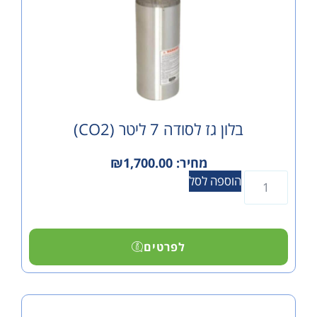
בלון גז לסודה 7 ליטר (CO2)
מחיר:
1,700.00
₪
הוספה לסל
לפרטים