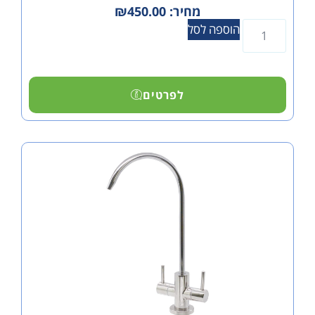
מחיר:
450.00
₪
הוספה לסל
לפרטים