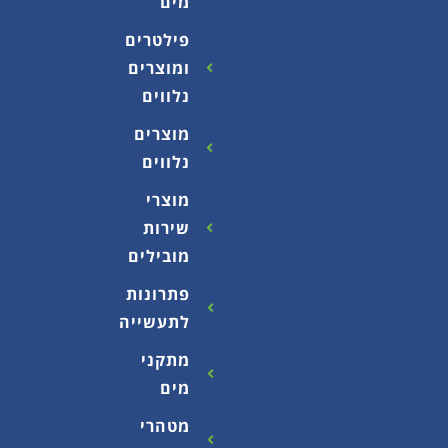
מים
פילטרים
ומוצרים
נלווים
מוצרים
נלווים
מוצרי
שירות
מובילים
פתרונות
לתעשייה
מתקני
מים
מטהרי