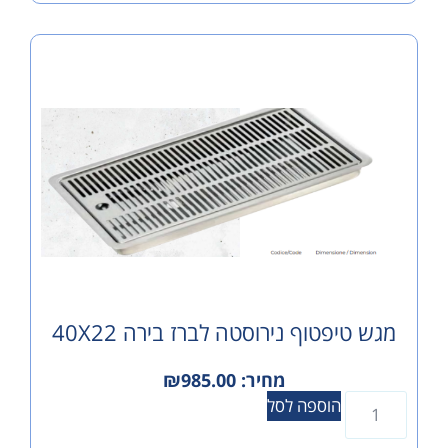
פטוף נירוסטה לברז בירה 40X22
מחיר:
985.00
₪
הוספה לסל