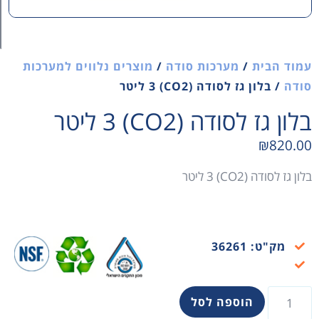
מערכות סודה
/
מוצרים נלווים למערכות
לסודה (CO2) 3 ליטר
ה (CO2) 3 ליטר
טר
3
וספה לסל