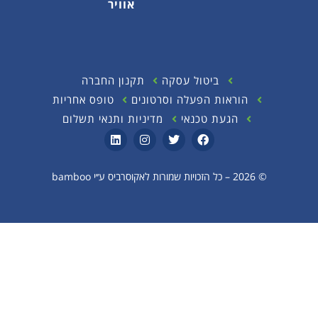
אוויר
ביטול עסקה
תקנון החברה
הוראות הפעלה וסרטונים
טופס אחריות
הגעת טכנאי
מדיניות ותנאי תשלום