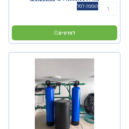
הוספה לסל
לפרטים