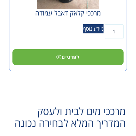
מרככי קלאק דאבל עמודה
מידע נוסף
לפרטים
 מים לבית ולעסק
ך המלא לבחירה נכונה