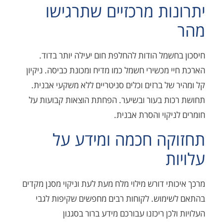
ות מרכזיים שתרגישו
שמל הודות להחלפת חום יעילה יותר בדוד.
 מכשירי חשמל כמו מדיח ומכונת כביסה. ניקיון
של ברזים וכלים סניטריים ללא משקעי אבנית.
ת בעור ובשיער. הפחתת הוצאות קבועות על
יקוי והסרת אבנית.
ה חכמה ומידע על
ת
תי דורש מילוי מלח מעת לעת וניקוי מסנן מקדים
ימוש. לקוחות רבים מחפשים שקיפות לגבי
כן ריכזנו עבורכם מידע ברור בסגנון