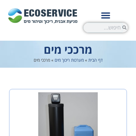
מרככי מים
דף הבית
»
מערכות ריכוך מים
»
מרככי מים