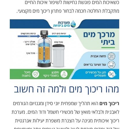
מים פוגשת נחישות לשיפור איכות החיים
לטה חכמה לבחור פתרון ריכוך מים מקצועי.
יכוך מים ולמה זה חשוב
הוא תהליך שמפחית יוני סידן ומגנזיום הגורמים
בלאי מואץ של מכשירי חשמל ודוד המים. מערכת
ותית מגינה על הצנרת משפרת יעילות אנרגטית