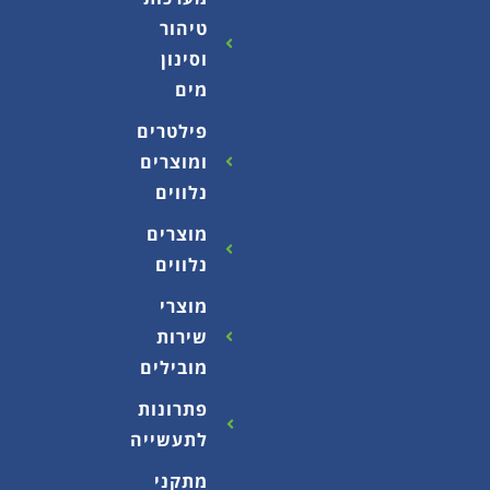
טיהור
וסינון
מים
פילטרים
ומוצרים
נלווים
מוצרים
נלווים
מוצרי
שירות
מובילים
פתרונות
לתעשייה
מתקני