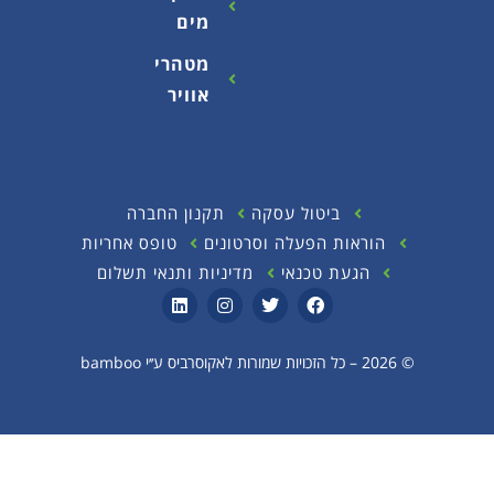
מים
מטהרי
אוויר
ביטול עסקה
תקנון החברה
הוראות הפעלה וסרטונים
טופס אחריות
הגעת טכנאי
מדיניות ותנאי תשלום