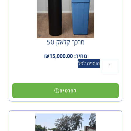
מרכך קלאק 50
מחיר:
15,000.00
₪
הוספה לסל
לפרטים