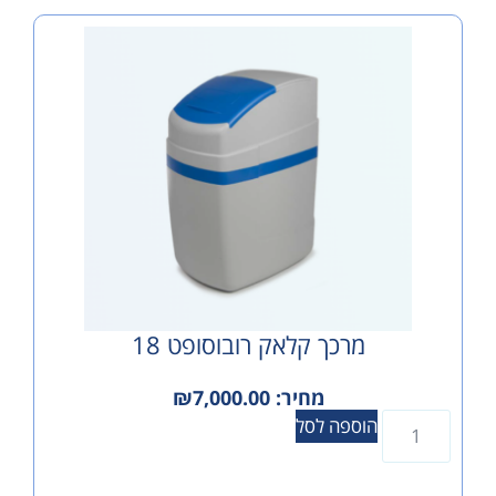
מרכך קלאק רובוסופט 18
מחיר:
7,000.00
₪
הוספה לסל