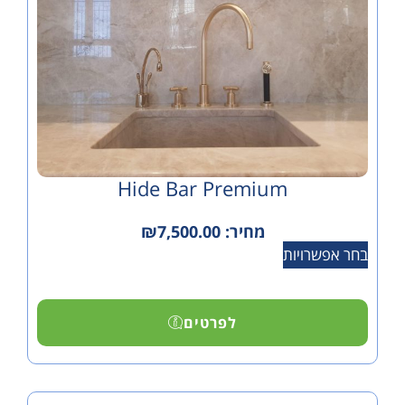
Hide Bar Premium
מחיר:
7,500.00
₪
ויות
לפרטים