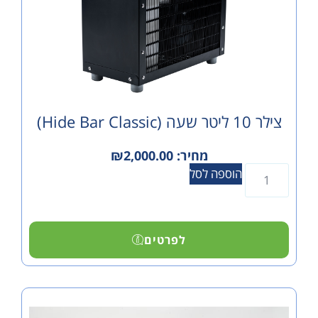
מחיר:
2,000.00
₪
הוספה לסל
לפרטים