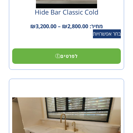
Hide Bar Classic Cold
מחיר:
2,800.00
₪
–
3,200.00
₪
ויות
לפרטים