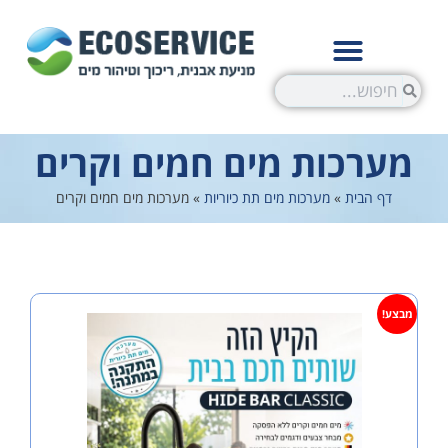
ות מים חמים וקרים
ת
»
מערכות מים תת כיוריות
»
מערכות מים חמים וקרים