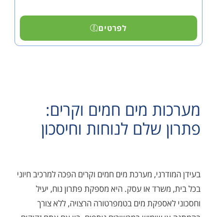
לפרטים
ת מים חמים וקרים:
 שלם לנוחות וחיסכון
דרני, מערכת מים חמים וקרים הפכה למרכיב חיוני
משרד או עסק. היא מספקת פתרון נוח, יעיל
אספקת מים בטמפרטורה הרצויה, ללא צורך