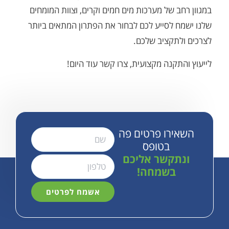
ב של מערכות מים חמים וקרים, וצוות המומחים
 לסייע לכם לבחור את הפתרון המתאים ביותר
תקציב שלכם.
תקנה מקצועית, צרו קשר עוד היום!
ירו פרטים פה
בטופס
תקשר אליכם
בשמחה!
אשמח לפרטים