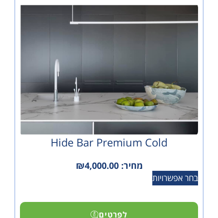
Hide Bar Premium Cold
מחיר:
4,000.00
₪
ויות
לפרטים