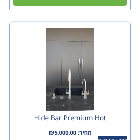
Hide Bar Premium Hot
מחיר:
5,000.00
₪