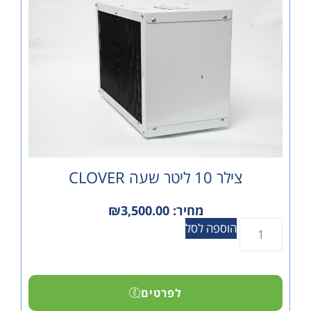
צילר 10 ליטר שעה CLOVER
מחיר:
3,500.00
₪
הוספה לסל
לפרטים