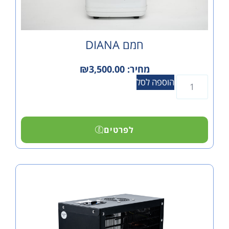
חמם DIANA
מחיר:
3,500.00
₪
הוספה לסל
לפרטים