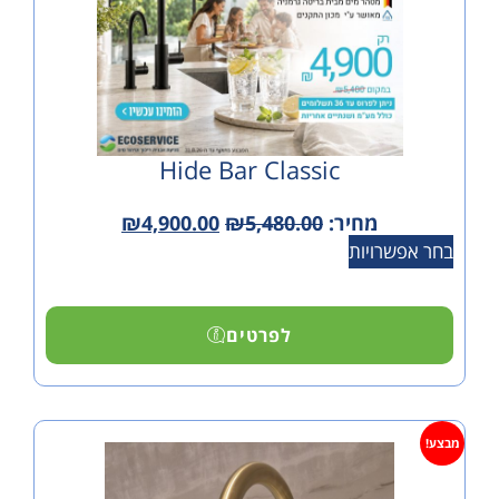
Hide Bar Classic
מחיר:
5,480.00
₪
4,900.00
₪
ויות
לפרטים