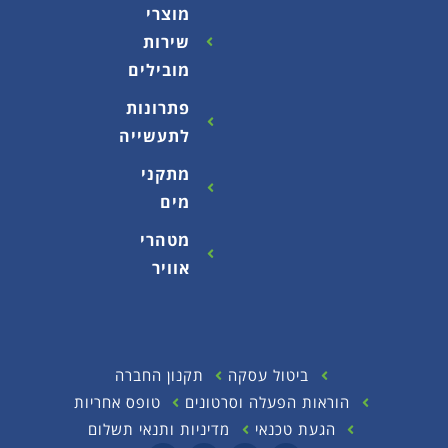
מוצרי
שירות
מובילים
פתרונות
לתעשייה
מתקני
מים
מטהרי
אוויר
ביטול עסקה
תקנון החברה
הוראות הפעלה וסרטונים
טופס אחריות
הגעת טכנאי
מדיניות ותנאי תשלום