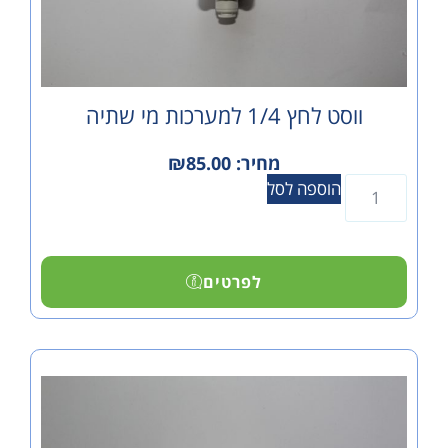
 לחץ 1/4 למערכות מי שתיה
מחיר:
85.00
₪
הוספה לסל
לפרטים