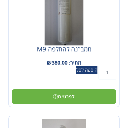
ממברנה להחלפה M9
מחיר:
380.00
₪
הוספה לסל
לפרטים