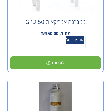
ממברנה אמריקאית 50 GPD
מחיר:
350.00
₪
הוספה לסל
לפרטים