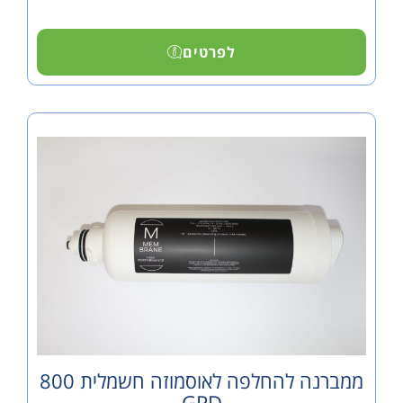
לפרטים
ממברנה להחלפה לאוסמוזה חשמלית 800
GPD