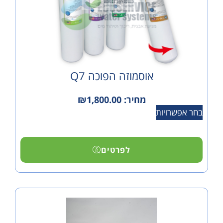
אוסמוזה הפוכה Q7
מחיר:
1,800.00
₪
ויות
לפרטים