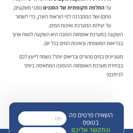
החלפה תקופתית של הסננים
(סנני משקעים,
 ושל הממברנה לפי הוראות היצרן, כדי לשמור
עילות המערכת ואיכות המים.
ערכת אוסמוזה הפוכה היא השקעה לטווח ארוך
משפחה ובאיכות המים בכל יום.
 במים טהורים ובריאים יותר? נשמח לייעץ לכם
ערכת האוסמוזה ההפוכה המתאימה ביותר
ירו פרטים פה
בטופס
תקשר אליכם