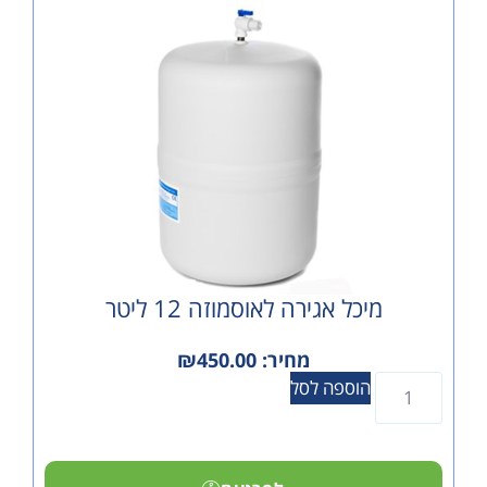
מיכל אגירה לאוסמוזה 12 ליטר
מחיר:
450.00
₪
הוספה לסל