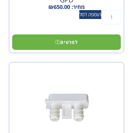
מחיר:
650.00
₪
הוספה לסל
לפרטים