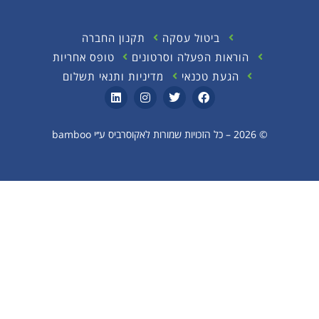
ביטול עסקה
תקנון החברה
הוראות הפעלה וסרטונים
טופס אחריות
הגעת טכנאי
מדיניות ותנאי תשלום