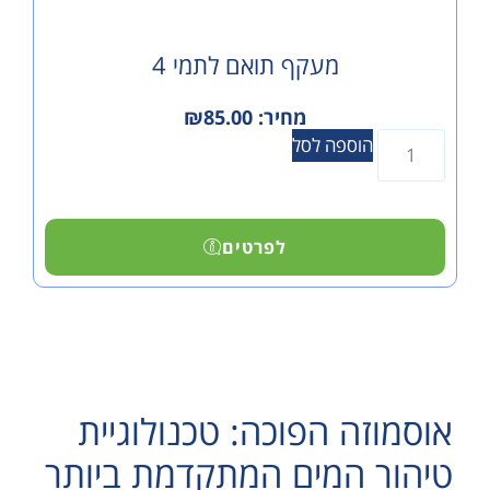
מעקף תואם לתמי 4
מחיר:
85.00
₪
הוספה לסל
לפרטים
זה הפוכה: טכנולוגיית
ר המים המתקדמת ביותר