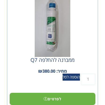
ממברנה להחלפה Q7
מחיר:
380.00
₪
הוספה לסל
לפרטים