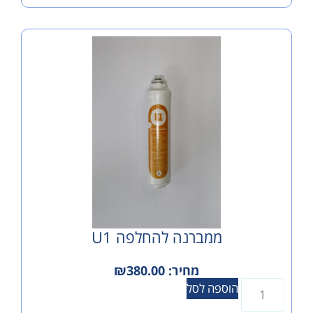
ממברנה להחלפה U1
מחיר:
380.00
₪
הוספה לסל