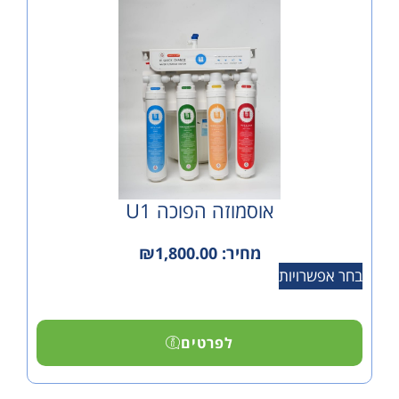
אוסמוזה הפוכה U1
מחיר:
1,800.00
₪
ויות
לפרטים