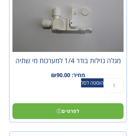
 בודר 1/4 למערכות מי שתיה
מחיר:
90.00
₪
הוספה לסל
לפרטים