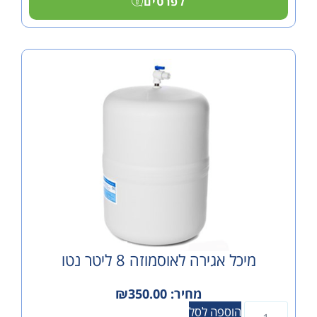
לפרטים
כל אגירה לאוסמוזה 8 ליטר נטו
מחיר:
350.00
₪
הוספה לסל