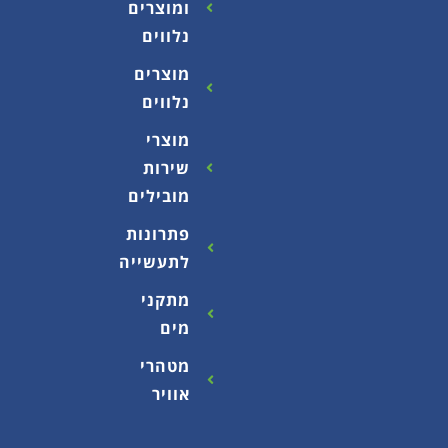
ומוצרים
נלווים
מוצרים
נלווים
מוצרי
שירות
מובילים
פתרונות
לתעשייה
מתקני
מים
מטהרי
אוויר