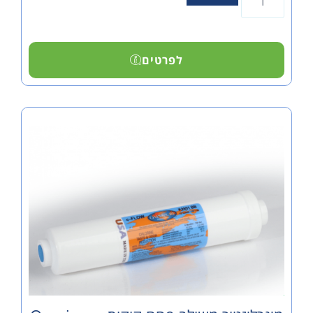
לפרטים