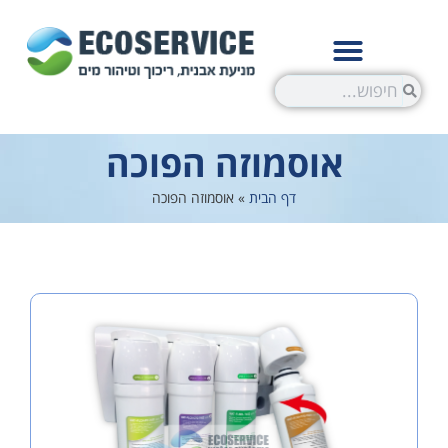
אוסמוזה הפוכה
דף הבית
»
אוסמוזה הפוכה