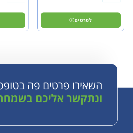
לפרטים
השאירו פרטים פה בטופס
ונתקשר אליכם בשמחה