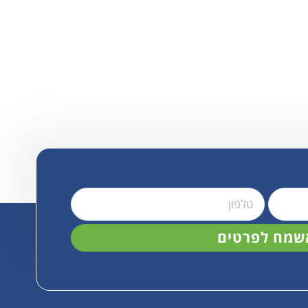
שמח לפרטים