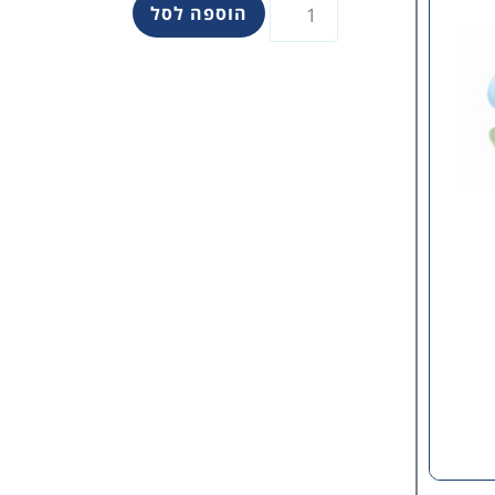
הוספה לסל