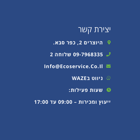
יצירת קשר
היוצרים 2, כפר סבא.
09-7968335 שלוחה 2
Info@ecoservice.co.il
ניווט בWAZE
שעות פעילות:
ייעוץ ומכירות – 09:00 עד 17:00