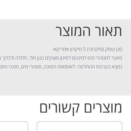
תאור המוצר
סנן עומק (מיקרוני) 5 מיקרון אמריקאי
מיועד למטהרי מים למינהם לסינון מוצקים כגון חול, חלודה ולכלוך ג
נמצא בערכות ההחלפה: לאוסמוזה הפוכה, מטהרי מים, מזככי מים א
מוצרים קשורים