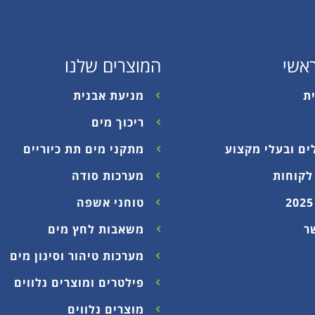
אשי
המוצרים שלנו
ת
מניעת אבנית
ריכוך מים
ים ובעלי מקצוע
מתקני מים תת כיוריים
לקוחות
מערכות סודה
טוחני אשפה
ר
משאבות לחץ מים
מערכות טיהור וסינון מים
פילטרים ומוצרים נלווים
מוצרים נלווים